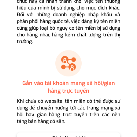
chức hay cá nhân tránh khỏi việc tên thương
hiệu của mình bị sử dụng cho mục đích khác.
Đối với những doanh nghiệp nhập khẩu và
phân phối hàng quốc tế, việc đăng ký tên miền
cũng giúp loại bỏ nguy cơ tên miền bị sử dụng
cho hàng nhái, hàng kém chất lượng trên thị
trường.
Gắn vào tài khoản mạng xã hội/gian
hàng trực tuyến
Khi chưa có website, tên miền có thể được sử
dụng để chuyển hướng tới các trang mạng xã
hội hay gian hàng trực tuyến trên các nền
tảng bán hàng có sẵn.