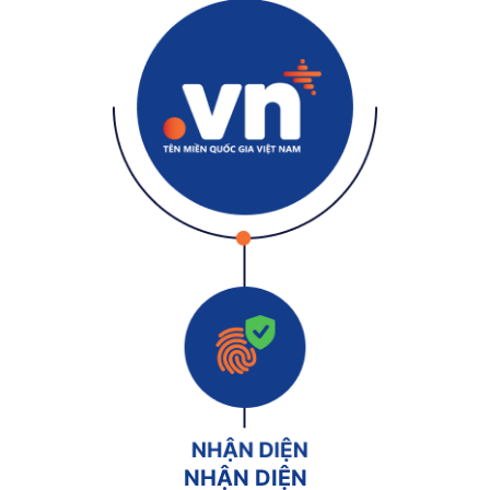
NHẬN DIỆN