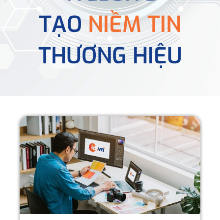
TẠO
NIỀM TIN
THƯƠNG HIỆU