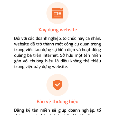
Xây dựng website
Đối với các doanh nghiệp, tổ chức hay cá nhân,
website đã trở thành một công cụ quan trọng
trong việc tạo dựng sự hiện diện và hoạt động
quảng bá trên Internet. Sở hữu một tên miền
gắn với thương hiệu là điều không thể thiếu
trong việc xây dựng website.
Bảo vệ thương hiệu
Đăng ký tên miền sẽ giúp doanh nghiệp, tổ