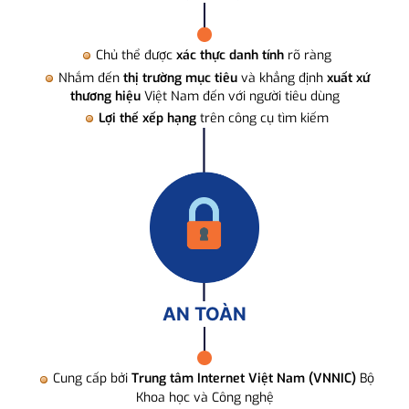
Chủ thể được
xác thực danh tính
rõ ràng
Nhắm đến
thị trường mục tiêu
và khẳng định
xuất xứ
thương hiệu
Việt Nam đến với người tiêu dùng
Lợi thế xếp hạng
trên công cụ tìm kiếm
AN TOÀN
Cung cấp bởi
Trung tâm Internet Việt Nam (VNNIC)
Bộ
Khoa học và Công nghệ