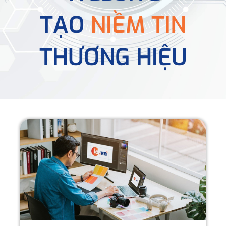
TẠO
NIỀM TIN
THƯƠNG HIỆU