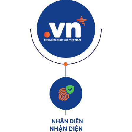
NHẬN DIỆN