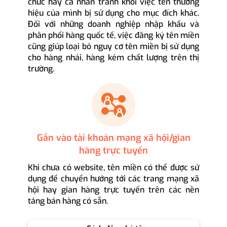
chức hay cá nhân tránh khỏi việc tên thương
hiệu của mình bị sử dụng cho mục đích khác.
Đối với những doanh nghiệp nhập khẩu và
phân phối hàng quốc tế, việc đăng ký tên miền
cũng giúp loại bỏ nguy cơ tên miền bị sử dụng
cho hàng nhái, hàng kém chất lượng trên thị
trường.
Gắn vào tài khoản mạng xã hội/gian
hàng trực tuyến
Khi chưa có website, tên miền có thể được sử
dụng để chuyển hướng tới các trang mạng xã
hội hay gian hàng trực tuyến trên các nền
tảng bán hàng có sẵn.