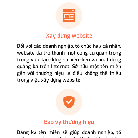
Xây dựng website
Đối với các doanh nghiệp, tổ chức hay cá nhân,
website đã trở thành một công cụ quan trọng
trong việc tạo dựng sự hiện diện và hoạt động
quảng bá trên Internet. Sở hữu một tên miền
gắn với thương hiệu là điều không thể thiếu
trong việc xây dựng website.
Bảo vệ thương hiệu
Đăng ký tên miền sẽ giúp doanh nghiệp, tổ