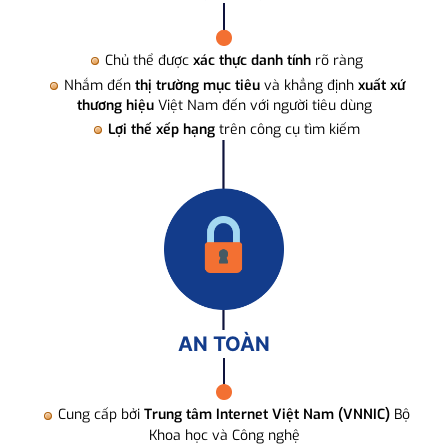
Chủ thể được
xác thực danh tính
rõ ràng
Nhắm đến
thị trường mục tiêu
và khẳng định
xuất xứ
thương hiệu
Việt Nam đến với người tiêu dùng
Lợi thế xếp hạng
trên công cụ tìm kiếm
AN TOÀN
Cung cấp bởi
Trung tâm Internet Việt Nam (VNNIC)
Bộ
Khoa học và Công nghệ