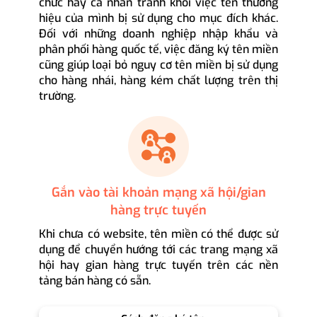
chức hay cá nhân tránh khỏi việc tên thương
hiệu của mình bị sử dụng cho mục đích khác.
Đối với những doanh nghiệp nhập khẩu và
phân phối hàng quốc tế, việc đăng ký tên miền
cũng giúp loại bỏ nguy cơ tên miền bị sử dụng
cho hàng nhái, hàng kém chất lượng trên thị
trường.
Gắn vào tài khoản mạng xã hội/gian
hàng trực tuyến
Khi chưa có website, tên miền có thể được sử
dụng để chuyển hướng tới các trang mạng xã
hội hay gian hàng trực tuyến trên các nền
tảng bán hàng có sẵn.