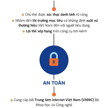
Chủ thể được
xác thực danh tính
rõ ràng
Nhắm đến
thị trường mục tiêu
và khẳng định
xuất xứ
thương hiệu
Việt Nam đến với người tiêu dùng
Lợi thế xếp hạng
trên công cụ tìm kiếm
AN TOÀN
Cung cấp bởi
Trung tâm Internet Việt Nam (VNNIC)
Bộ
Khoa học và Công nghệ