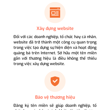
Xây dựng website
Đối với các doanh nghiệp, tổ chức hay cá nhân,
website đã trở thành một công cụ quan trọng
trong việc tạo dựng sự hiện diện và hoạt động
quảng bá trên Internet. Sở hữu một tên miền
gắn với thương hiệu là điều không thể thiếu
trong việc xây dựng website.
Bảo vệ thương hiệu
Đăng ký tên miền sẽ giúp doanh nghiệp, tổ