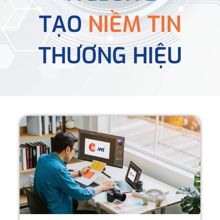
TẠO
NIỀM TIN
THƯƠNG HIỆU