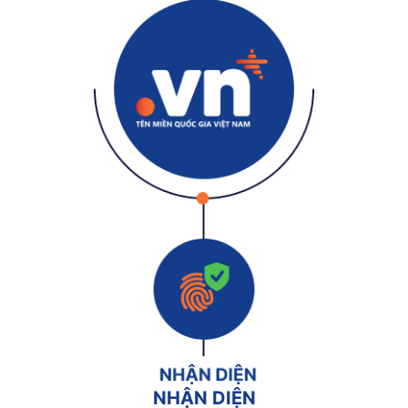
NHẬN DIỆN