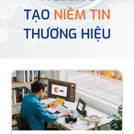
TẠO
NIỀM TIN
THƯƠNG HIỆU