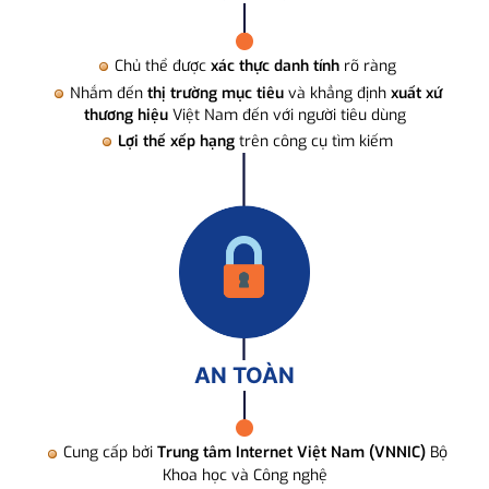
Chủ thể được
xác thực danh tính
rõ ràng
Nhắm đến
thị trường mục tiêu
và khẳng định
xuất xứ
thương hiệu
Việt Nam đến với người tiêu dùng
Lợi thế xếp hạng
trên công cụ tìm kiếm
AN TOÀN
Cung cấp bởi
Trung tâm Internet Việt Nam (VNNIC)
Bộ
Khoa học và Công nghệ