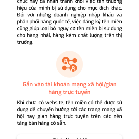
chức hay cá nhân tránh khỏi việc tên thương
hiệu của mình bị sử dụng cho mục đích khác.
Đối với những doanh nghiệp nhập khẩu và
phân phối hàng quốc tế, việc đăng ký tên miền
cũng giúp loại bỏ nguy cơ tên miền bị sử dụng
cho hàng nhái, hàng kém chất lượng trên thị
trường.
Gắn vào tài khoản mạng xã hội/gian
hàng trực tuyến
Khi chưa có website, tên miền có thể được sử
dụng để chuyển hướng tới các trang mạng xã
hội hay gian hàng trực tuyến trên các nền
tảng bán hàng có sẵn.