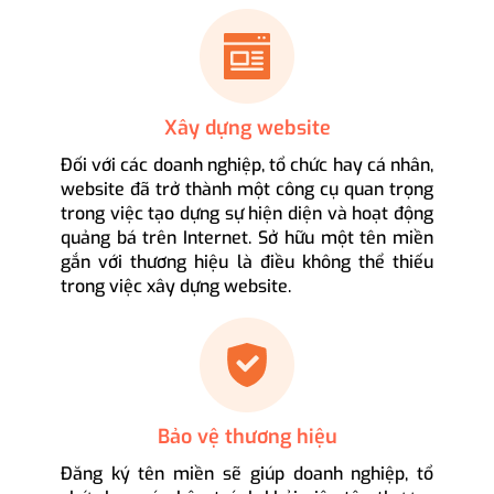
Xây dựng website
Đối với các doanh nghiệp, tổ chức hay cá nhân,
website đã trở thành một công cụ quan trọng
trong việc tạo dựng sự hiện diện và hoạt động
quảng bá trên Internet. Sở hữu một tên miền
gắn với thương hiệu là điều không thể thiếu
trong việc xây dựng website.
Bảo vệ thương hiệu
Đăng ký tên miền sẽ giúp doanh nghiệp, tổ