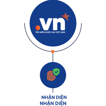
NHẬN DIỆN