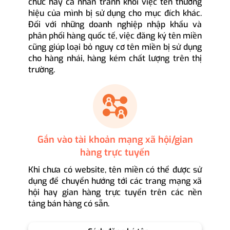
chức hay cá nhân tránh khỏi việc tên thương
hiệu của mình bị sử dụng cho mục đích khác.
Đối với những doanh nghiệp nhập khẩu và
phân phối hàng quốc tế, việc đăng ký tên miền
cũng giúp loại bỏ nguy cơ tên miền bị sử dụng
cho hàng nhái, hàng kém chất lượng trên thị
trường.
Gắn vào tài khoản mạng xã hội/gian
hàng trực tuyến
Khi chưa có website, tên miền có thể được sử
dụng để chuyển hướng tới các trang mạng xã
hội hay gian hàng trực tuyến trên các nền
tảng bán hàng có sẵn.