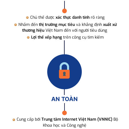
Chủ thể được
xác thực danh tính
rõ ràng
Nhắm đến
thị trường mục tiêu
và khẳng định
xuất xứ
thương hiệu
Việt Nam đến với người tiêu dùng
Lợi thế xếp hạng
trên công cụ tìm kiếm
AN TOÀN
Cung cấp bởi
Trung tâm Internet Việt Nam (VNNIC)
Bộ
Khoa học và Công nghệ