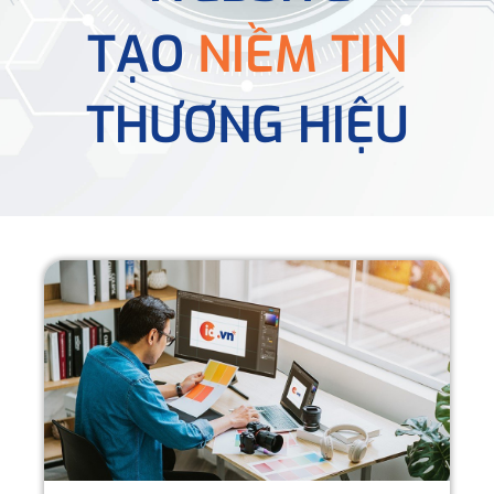
TẠO
NIỀM TIN
THƯƠNG HIỆU