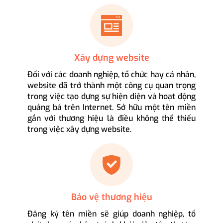
Xây dựng website
Đối với các doanh nghiệp, tổ chức hay cá nhân,
website đã trở thành một công cụ quan trọng
trong việc tạo dựng sự hiện diện và hoạt động
quảng bá trên Internet. Sở hữu một tên miền
gắn với thương hiệu là điều không thể thiếu
trong việc xây dựng website.
Bảo vệ thương hiệu
Đăng ký tên miền sẽ giúp doanh nghiệp, tổ