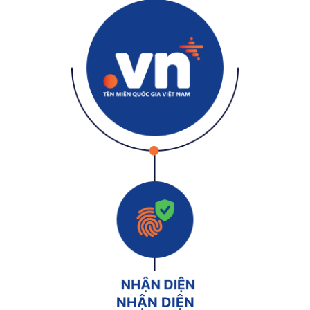
NHẬN DIỆN