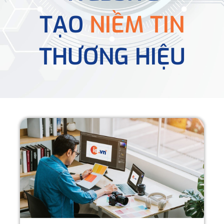
TẠO
NIỀM TIN
THƯƠNG HIỆU