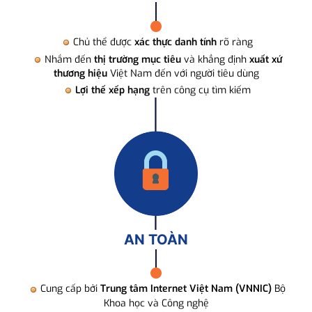
Chủ thể được
xác thực danh tính
rõ ràng
Nhắm đến
thị trường mục tiêu
và khẳng định
xuất xứ
thương hiệu
Việt Nam đến với người tiêu dùng
Lợi thế xếp hạng
trên công cụ tìm kiếm
AN TOÀN
Cung cấp bởi
Trung tâm Internet Việt Nam (VNNIC)
Bộ
Khoa học và Công nghệ