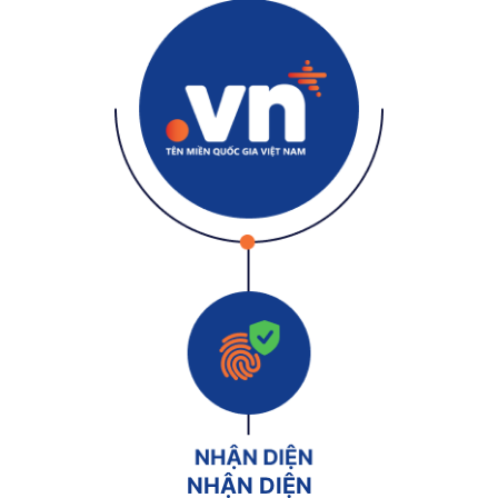
NHẬN DIỆN