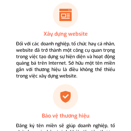
Xây dựng website
Đối với các doanh nghiệp, tổ chức hay cá nhân,
website đã trở thành một công cụ quan trọng
trong việc tạo dựng sự hiện diện và hoạt động
quảng bá trên Internet. Sở hữu một tên miền
gắn với thương hiệu là điều không thể thiếu
trong việc xây dựng website.
Bảo vệ thương hiệu
Đăng ký tên miền sẽ giúp doanh nghiệp, tổ