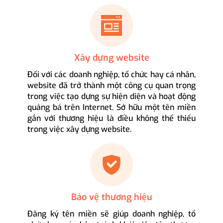
Xây dựng website
Đối với các doanh nghiệp, tổ chức hay cá nhân,
website đã trở thành một công cụ quan trọng
trong việc tạo dựng sự hiện diện và hoạt động
quảng bá trên Internet. Sở hữu một tên miền
gắn với thương hiệu là điều không thể thiếu
trong việc xây dựng website.
Bảo vệ thương hiệu
Đăng ký tên miền sẽ giúp doanh nghiệp, tổ