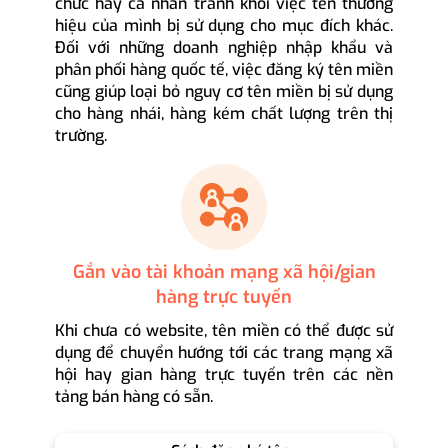
chức hay cá nhân tránh khỏi việc tên thương
hiệu của mình bị sử dụng cho mục đích khác.
Đối với những doanh nghiệp nhập khẩu và
phân phối hàng quốc tế, việc đăng ký tên miền
cũng giúp loại bỏ nguy cơ tên miền bị sử dụng
cho hàng nhái, hàng kém chất lượng trên thị
trường.
Gắn vào tài khoản mạng xã hội/gian
hàng trực tuyến
Khi chưa có website, tên miền có thể được sử
dụng để chuyển hướng tới các trang mạng xã
hội hay gian hàng trực tuyến trên các nền
tảng bán hàng có sẵn.