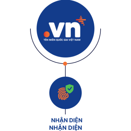
NHẬN DIỆN