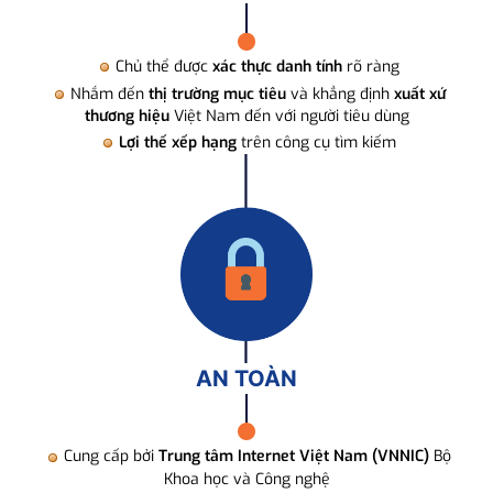
Chủ thể được
xác thực danh tính
rõ ràng
Nhắm đến
thị trường mục tiêu
và khẳng định
xuất xứ
thương hiệu
Việt Nam đến với người tiêu dùng
Lợi thế xếp hạng
trên công cụ tìm kiếm
AN TOÀN
Cung cấp bởi
Trung tâm Internet Việt Nam (VNNIC)
Bộ
Khoa học và Công nghệ