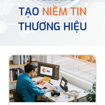
TẠO
NIỀM TIN
THƯƠNG HIỆU