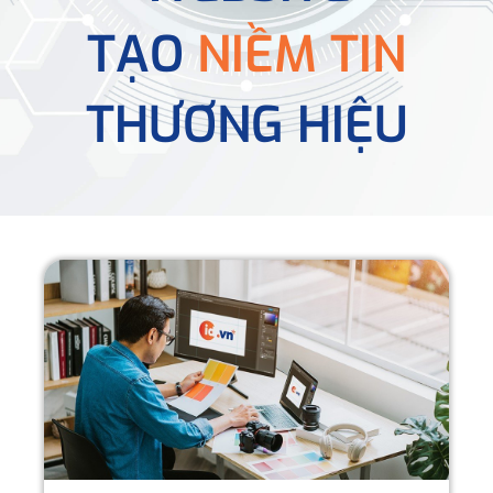
TẠO
NIỀM TIN
THƯƠNG HIỆU