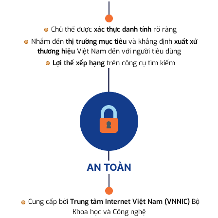
Chủ thể được
xác thực danh tính
rõ ràng
Nhắm đến
thị trường mục tiêu
và khẳng định
xuất xứ
thương hiệu
Việt Nam đến với người tiêu dùng
Lợi thế xếp hạng
trên công cụ tìm kiếm
AN TOÀN
Cung cấp bởi
Trung tâm Internet Việt Nam (VNNIC)
Bộ
Khoa học và Công nghệ