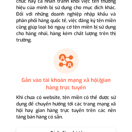
chức hay cá nhân tránh khỏi việc tên thương
hiệu của mình bị sử dụng cho mục đích khác.
Đối với những doanh nghiệp nhập khẩu và
phân phối hàng quốc tế, việc đăng ký tên miền
cũng giúp loại bỏ nguy cơ tên miền bị sử dụng
cho hàng nhái, hàng kém chất lượng trên thị
trường.
Gắn vào tài khoản mạng xã hội/gian
hàng trực tuyến
Khi chưa có website, tên miền có thể được sử
dụng để chuyển hướng tới các trang mạng xã
hội hay gian hàng trực tuyến trên các nền
tảng bán hàng có sẵn.