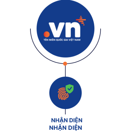
NHẬN DIỆN