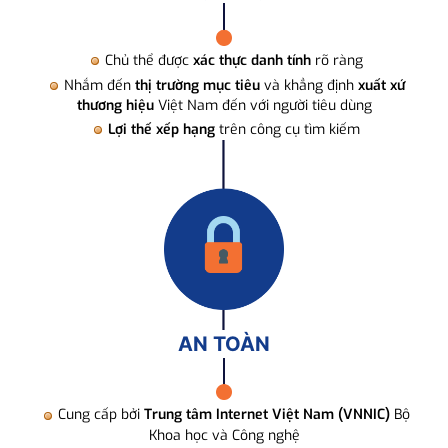
Chủ thể được
xác thực danh tính
rõ ràng
Nhắm đến
thị trường mục tiêu
và khẳng định
xuất xứ
thương hiệu
Việt Nam đến với người tiêu dùng
Lợi thế xếp hạng
trên công cụ tìm kiếm
AN TOÀN
Cung cấp bởi
Trung tâm Internet Việt Nam (VNNIC)
Bộ
Khoa học và Công nghệ