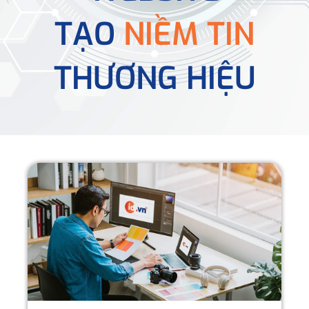
TẠO
NIỀM TIN
THƯƠNG HIỆU