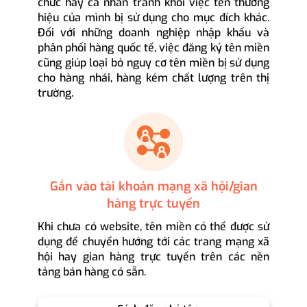
chức hay cá nhân tránh khỏi việc tên thương
hiệu của mình bị sử dụng cho mục đích khác.
Đối với những doanh nghiệp nhập khẩu và
phân phối hàng quốc tế, việc đăng ký tên miền
cũng giúp loại bỏ nguy cơ tên miền bị sử dụng
cho hàng nhái, hàng kém chất lượng trên thị
trường.
Gắn vào tài khoản mạng xã hội/gian
hàng trực tuyến
Khi chưa có website, tên miền có thể được sử
dụng để chuyển hướng tới các trang mạng xã
hội hay gian hàng trực tuyến trên các nền
tảng bán hàng có sẵn.