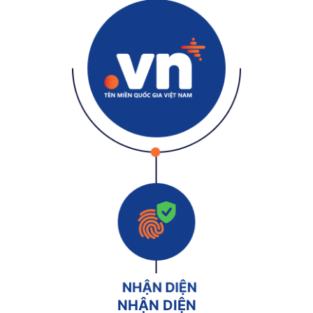
NHẬN DIỆN