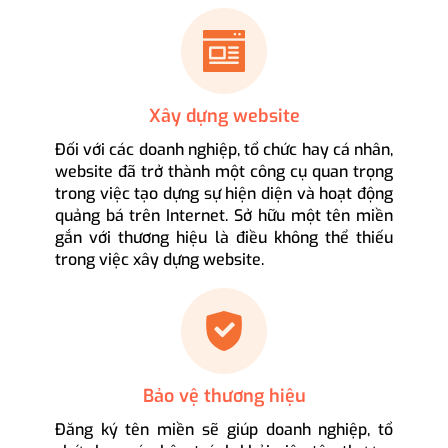
Xây dựng website
Đối với các doanh nghiệp, tổ chức hay cá nhân,
website đã trở thành một công cụ quan trọng
trong việc tạo dựng sự hiện diện và hoạt động
quảng bá trên Internet. Sở hữu một tên miền
gắn với thương hiệu là điều không thể thiếu
trong việc xây dựng website.
Bảo vệ thương hiệu
Đăng ký tên miền sẽ giúp doanh nghiệp, tổ