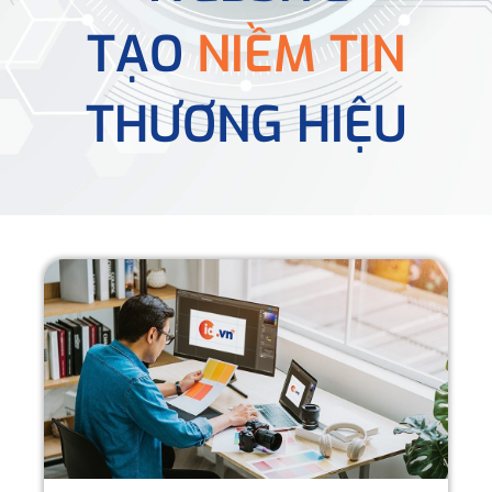
TẠO
NIỀM TIN
THƯƠNG HIỆU