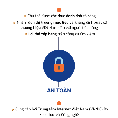
Chủ thể được
xác thực danh tính
rõ ràng
Nhắm đến
thị trường mục tiêu
và khẳng định
xuất xứ
thương hiệu
Việt Nam đến với người tiêu dùng
Lợi thế xếp hạng
trên công cụ tìm kiếm
AN TOÀN
Cung cấp bởi
Trung tâm Internet Việt Nam (VNNIC)
Bộ
Khoa học và Công nghệ