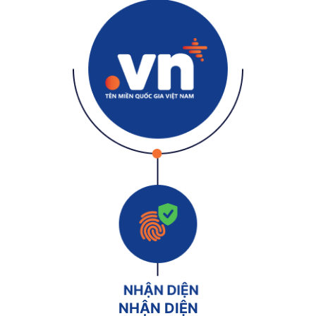
NHẬN DIỆN