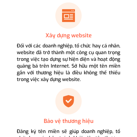
Xây dựng website
Đối với các doanh nghiệp, tổ chức hay cá nhân,
website đã trở thành một công cụ quan trọng
trong việc tạo dựng sự hiện diện và hoạt động
quảng bá trên Internet. Sở hữu một tên miền
gắn với thương hiệu là điều không thể thiếu
trong việc xây dựng website.
Bảo vệ thương hiệu
Đăng ký tên miền sẽ giúp doanh nghiệp, tổ