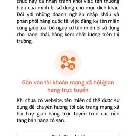
chức hay cá nhân tránh khỏi việc tên thương
hiệu của mình bị sử dụng cho mục đích khác.
Đối với những doanh nghiệp nhập khẩu và
phân phối hàng quốc tế, việc đăng ký tên miền
cũng giúp loại bỏ nguy cơ tên miền bị sử dụng
cho hàng nhái, hàng kém chất lượng trên thị
trường.
Gắn vào tài khoản mạng xã hội/gian
hàng trực tuyến
Khi chưa có website, tên miền có thể được sử
dụng để chuyển hướng tới các trang mạng xã
hội hay gian hàng trực tuyến trên các nền
tảng bán hàng có sẵn.