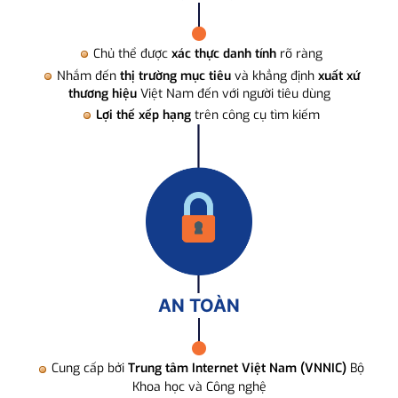
Chủ thể được
xác thực danh tính
rõ ràng
Nhắm đến
thị trường mục tiêu
và khẳng định
xuất xứ
thương hiệu
Việt Nam đến với người tiêu dùng
Lợi thế xếp hạng
trên công cụ tìm kiếm
AN TOÀN
Cung cấp bởi
Trung tâm Internet Việt Nam (VNNIC)
Bộ
Khoa học và Công nghệ