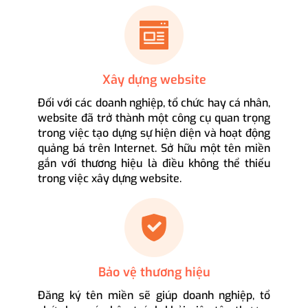
Xây dựng website
Đối với các doanh nghiệp, tổ chức hay cá nhân,
website đã trở thành một công cụ quan trọng
trong việc tạo dựng sự hiện diện và hoạt động
quảng bá trên Internet. Sở hữu một tên miền
gắn với thương hiệu là điều không thể thiếu
trong việc xây dựng website.
Bảo vệ thương hiệu
Đăng ký tên miền sẽ giúp doanh nghiệp, tổ