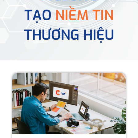
TẠO
NIỀM TIN
THƯƠNG HIỆU