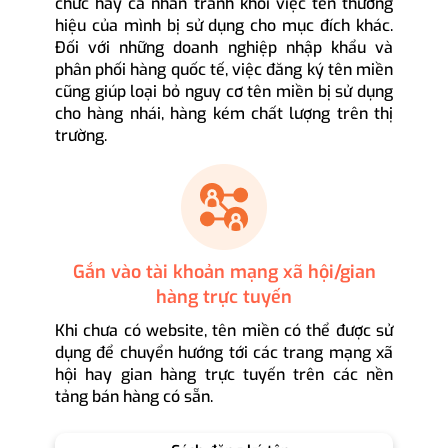
chức hay cá nhân tránh khỏi việc tên thương
hiệu của mình bị sử dụng cho mục đích khác.
Đối với những doanh nghiệp nhập khẩu và
phân phối hàng quốc tế, việc đăng ký tên miền
cũng giúp loại bỏ nguy cơ tên miền bị sử dụng
cho hàng nhái, hàng kém chất lượng trên thị
trường.
Gắn vào tài khoản mạng xã hội/gian
hàng trực tuyến
Khi chưa có website, tên miền có thể được sử
dụng để chuyển hướng tới các trang mạng xã
hội hay gian hàng trực tuyến trên các nền
tảng bán hàng có sẵn.