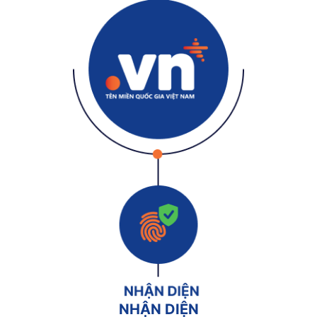
NHẬN DIỆN