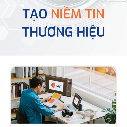
TẠO
NIỀM TIN
THƯƠNG HIỆU