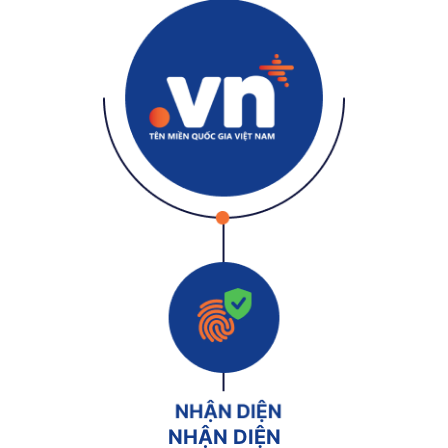
NHẬN DIỆN