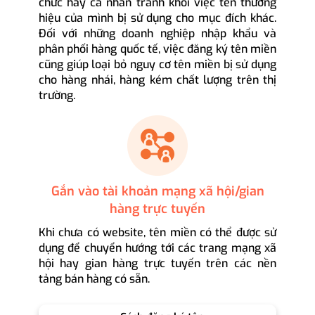
chức hay cá nhân tránh khỏi việc tên thương
hiệu của mình bị sử dụng cho mục đích khác.
Đối với những doanh nghiệp nhập khẩu và
phân phối hàng quốc tế, việc đăng ký tên miền
cũng giúp loại bỏ nguy cơ tên miền bị sử dụng
cho hàng nhái, hàng kém chất lượng trên thị
trường.
Gắn vào tài khoản mạng xã hội/gian
hàng trực tuyến
Khi chưa có website, tên miền có thể được sử
dụng để chuyển hướng tới các trang mạng xã
hội hay gian hàng trực tuyến trên các nền
tảng bán hàng có sẵn.