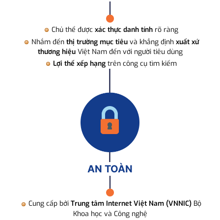
Chủ thể được
xác thực danh tính
rõ ràng
Nhắm đến
thị trường mục tiêu
và khẳng định
xuất xứ
thương hiệu
Việt Nam đến với người tiêu dùng
Lợi thế xếp hạng
trên công cụ tìm kiếm
AN TOÀN
Cung cấp bởi
Trung tâm Internet Việt Nam (VNNIC)
Bộ
Khoa học và Công nghệ