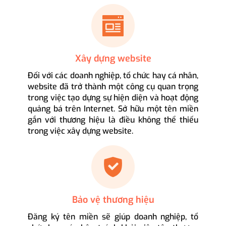
Xây dựng website
Đối với các doanh nghiệp, tổ chức hay cá nhân,
website đã trở thành một công cụ quan trọng
trong việc tạo dựng sự hiện diện và hoạt động
quảng bá trên Internet. Sở hữu một tên miền
gắn với thương hiệu là điều không thể thiếu
trong việc xây dựng website.
Bảo vệ thương hiệu
Đăng ký tên miền sẽ giúp doanh nghiệp, tổ