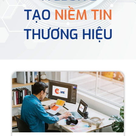
TẠO
NIỀM TIN
THƯƠNG HIỆU