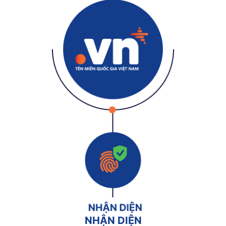
NHẬN DIỆN