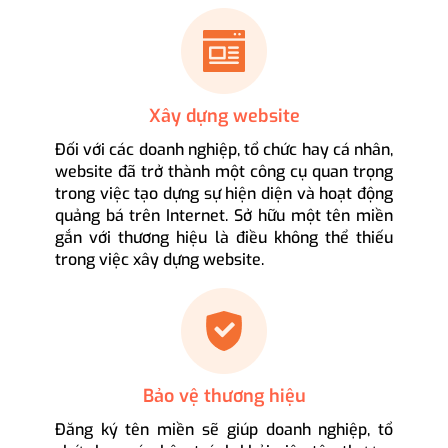
Xây dựng website
Đối với các doanh nghiệp, tổ chức hay cá nhân,
website đã trở thành một công cụ quan trọng
trong việc tạo dựng sự hiện diện và hoạt động
quảng bá trên Internet. Sở hữu một tên miền
gắn với thương hiệu là điều không thể thiếu
trong việc xây dựng website.
Bảo vệ thương hiệu
Đăng ký tên miền sẽ giúp doanh nghiệp, tổ