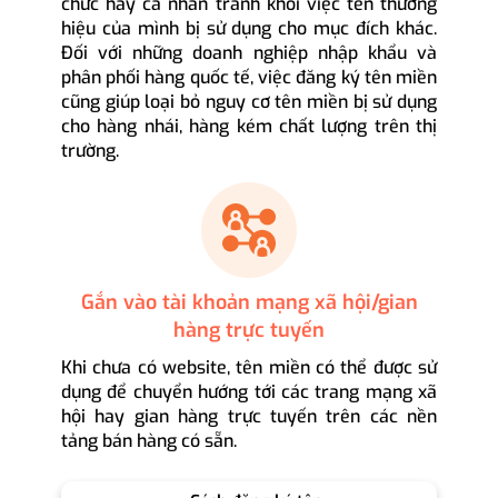
chức hay cá nhân tránh khỏi việc tên thương
hiệu của mình bị sử dụng cho mục đích khác.
Đối với những doanh nghiệp nhập khẩu và
phân phối hàng quốc tế, việc đăng ký tên miền
cũng giúp loại bỏ nguy cơ tên miền bị sử dụng
cho hàng nhái, hàng kém chất lượng trên thị
trường.
Gắn vào tài khoản mạng xã hội/gian
hàng trực tuyến
Khi chưa có website, tên miền có thể được sử
dụng để chuyển hướng tới các trang mạng xã
hội hay gian hàng trực tuyến trên các nền
tảng bán hàng có sẵn.